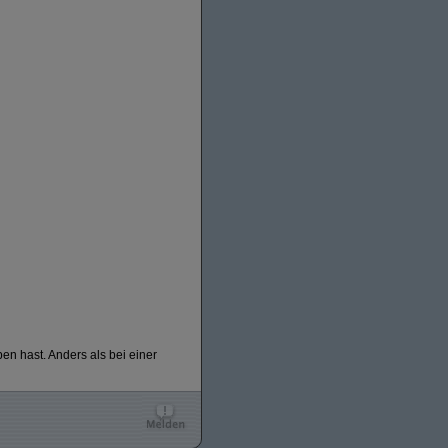
n hast. Anders als bei einer