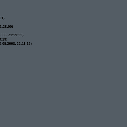
01)
1:28:00)
008, 21:59:55)
0:19)
.05.2008, 22:11:16)