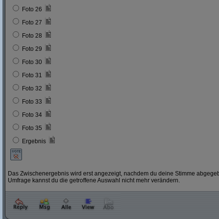
Foto 26
Foto 27
Foto 28
Foto 29
Foto 30
Foto 31
Foto 32
Foto 33
Foto 34
Foto 35
Ergebnis
Das Zwischenergebnis wird erst angezeigt, nachdem du deine Stimme abgegebe
Umfrage kannst du die getroffene Auswahl nicht mehr verändern.