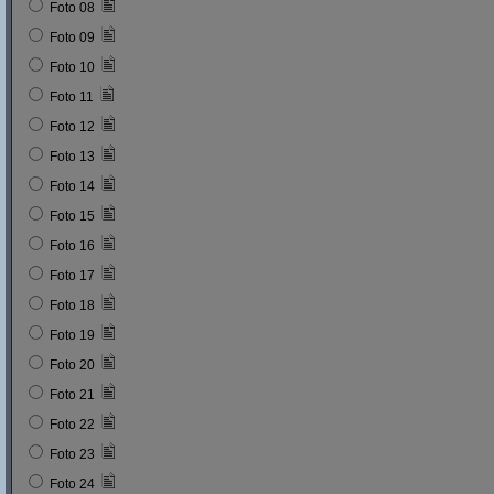
Foto 08
Foto 09
Foto 10
Foto 11
Foto 12
Foto 13
Foto 14
Foto 15
Foto 16
Foto 17
Foto 18
Foto 19
Foto 20
Foto 21
Foto 22
Foto 23
Foto 24