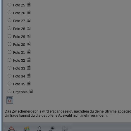
Foto 25
Foto 26
Foto 27
Foto 28
Foto 29
Foto 30
Foto 31
Foto 32
Foto 33
Foto 34
Foto 35
Ergebnis
Das Zwischenergebnis wird erst angezeigt, nachdem du deine Stimme abgegebe
Umfrage kannst du die getroffene Auswahl nicht mehr verändern.