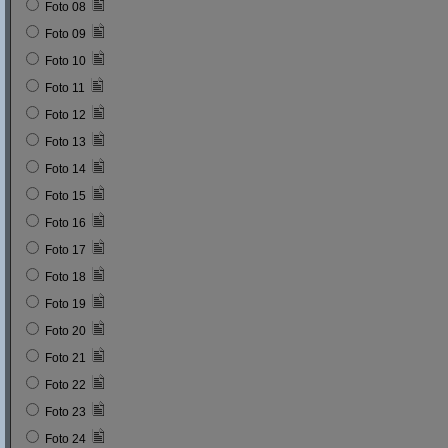
Foto 08
Foto 09
Foto 10
Foto 11
Foto 12
Foto 13
Foto 14
Foto 15
Foto 16
Foto 17
Foto 18
Foto 19
Foto 20
Foto 21
Foto 22
Foto 23
Foto 24