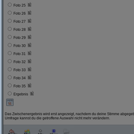
Foto 25
Foto 26
Foto 27
Foto 28
Foto 29
Foto 30
Foto 31
Foto 32
Foto 33
Foto 34
Foto 35
Ergebnis
Das Zwischenergebnis wird erst angezeigt, nachdem du deine Stimme abgegebe
Umfrage kannst du die getroffene Auswahl nicht mehr verändern.