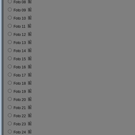
Foto 08
Foto 09
Foto 10
Foto 11
Foto 12
Foto 13
Foto 14
Foto 15
Foto 16
Foto 17
Foto 18
Foto 19
Foto 20
Foto 21
Foto 22
Foto 23
Foto 24