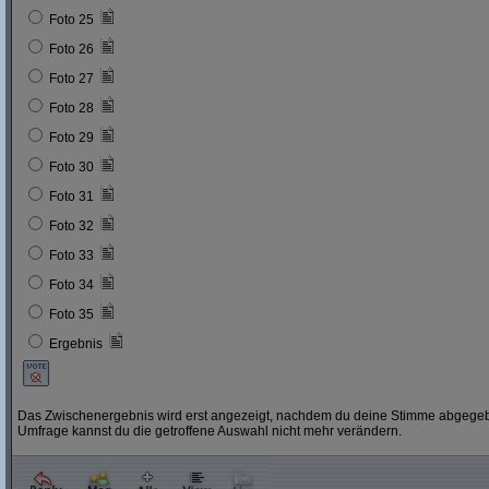
Foto 25
Foto 26
Foto 27
Foto 28
Foto 29
Foto 30
Foto 31
Foto 32
Foto 33
Foto 34
Foto 35
Ergebnis
Das Zwischenergebnis wird erst angezeigt, nachdem du deine Stimme abgegebe
Umfrage kannst du die getroffene Auswahl nicht mehr verändern.