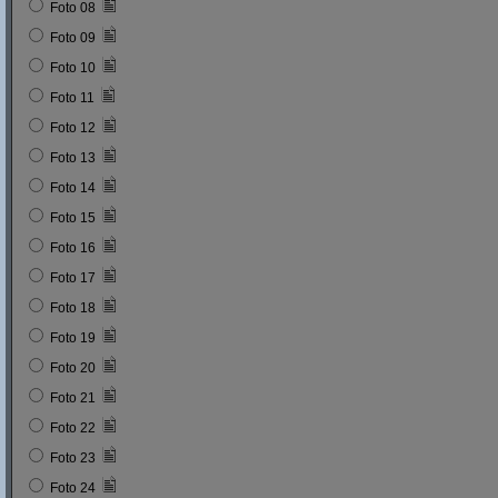
Foto 08
Foto 09
Foto 10
Foto 11
Foto 12
Foto 13
Foto 14
Foto 15
Foto 16
Foto 17
Foto 18
Foto 19
Foto 20
Foto 21
Foto 22
Foto 23
Foto 24