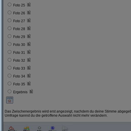
Foto 25
Foto 26
Foto 27
Foto 28
Foto 29
Foto 30
Foto 31
Foto 32
Foto 33
Foto 34
Foto 35
Ergebnis
Das Zwischenergebnis wird erst angezeigt, nachdem du deine Stimme abgegebe
Umfrage kannst du die getroffene Auswahl nicht mehr verändern.