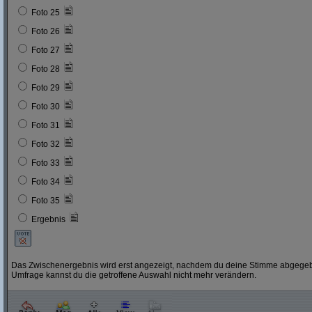
Foto 25
Foto 26
Foto 27
Foto 28
Foto 29
Foto 30
Foto 31
Foto 32
Foto 33
Foto 34
Foto 35
Ergebnis
Das Zwischenergebnis wird erst angezeigt, nachdem du deine Stimme abgegebe
Umfrage kannst du die getroffene Auswahl nicht mehr verändern.