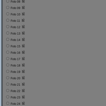
Foto 08
Foto 09
Foto 10
Foto 11
Foto 12
Foto 13
Foto 14
Foto 15
Foto 16
Foto 17
Foto 18
Foto 19
Foto 20
Foto 21
Foto 22
Foto 23
Foto 24