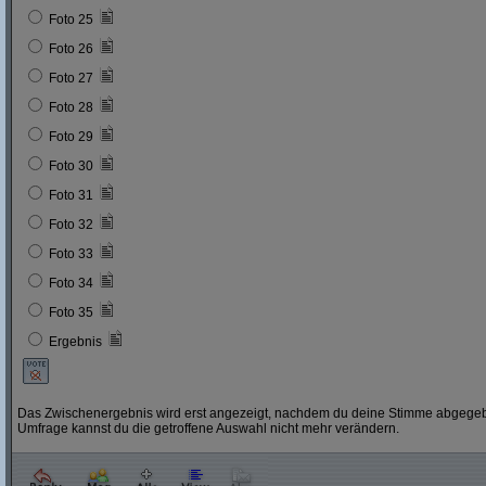
Foto 25
Foto 26
Foto 27
Foto 28
Foto 29
Foto 30
Foto 31
Foto 32
Foto 33
Foto 34
Foto 35
Ergebnis
Das Zwischenergebnis wird erst angezeigt, nachdem du deine Stimme abgegebe
Umfrage kannst du die getroffene Auswahl nicht mehr verändern.