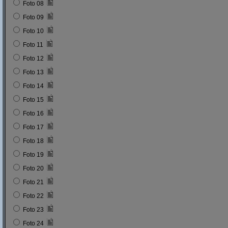
Foto 08
Foto 09
Foto 10
Foto 11
Foto 12
Foto 13
Foto 14
Foto 15
Foto 16
Foto 17
Foto 18
Foto 19
Foto 20
Foto 21
Foto 22
Foto 23
Foto 24