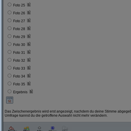
Foto 25
Foto 26
Foto 27
Foto 28
Foto 29
Foto 30
Foto 31
Foto 32
Foto 33
Foto 34
Foto 35
Ergebnis
Das Zwischenergebnis wird erst angezeigt, nachdem du deine Stimme abgegebe
Umfrage kannst du die getroffene Auswahl nicht mehr verändern.