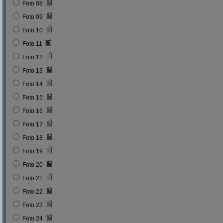
Foto 08
Foto 09
Foto 10
Foto 11
Foto 12
Foto 13
Foto 14
Foto 15
Foto 16
Foto 17
Foto 18
Foto 19
Foto 20
Foto 21
Foto 22
Foto 23
Foto 24