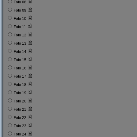
Foto 08
Foto 09
Foto 10
Foto 11
Foto 12
Foto 13
Foto 14
Foto 15
Foto 16
Foto 17
Foto 18
Foto 19
Foto 20
Foto 21
Foto 22
Foto 23
Foto 24