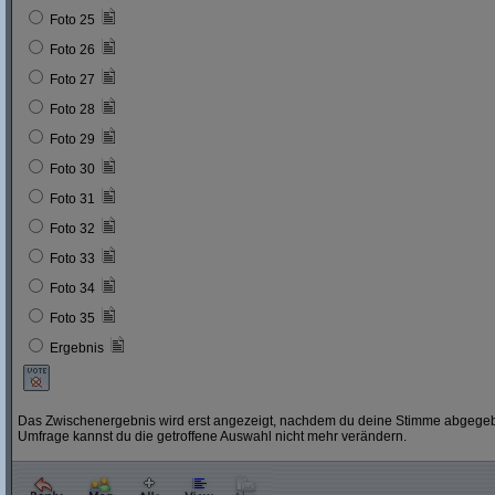
Foto 25
Foto 26
Foto 27
Foto 28
Foto 29
Foto 30
Foto 31
Foto 32
Foto 33
Foto 34
Foto 35
Ergebnis
Das Zwischenergebnis wird erst angezeigt, nachdem du deine Stimme abgegebe
Umfrage kannst du die getroffene Auswahl nicht mehr verändern.