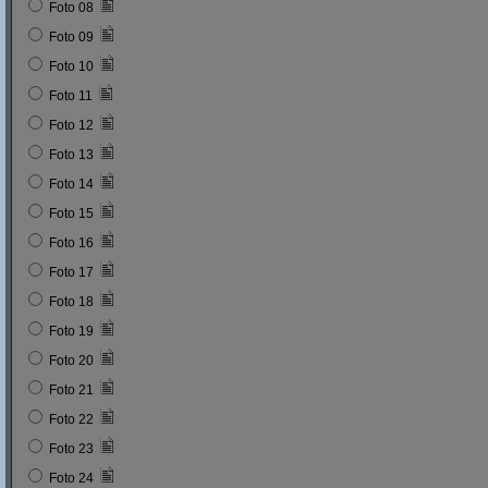
Foto 08
Foto 09
Foto 10
Foto 11
Foto 12
Foto 13
Foto 14
Foto 15
Foto 16
Foto 17
Foto 18
Foto 19
Foto 20
Foto 21
Foto 22
Foto 23
Foto 24