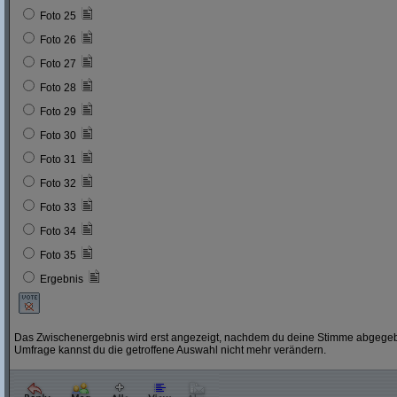
Foto 25
Foto 26
Foto 27
Foto 28
Foto 29
Foto 30
Foto 31
Foto 32
Foto 33
Foto 34
Foto 35
Ergebnis
Das Zwischenergebnis wird erst angezeigt, nachdem du deine Stimme abgegebe
Umfrage kannst du die getroffene Auswahl nicht mehr verändern.