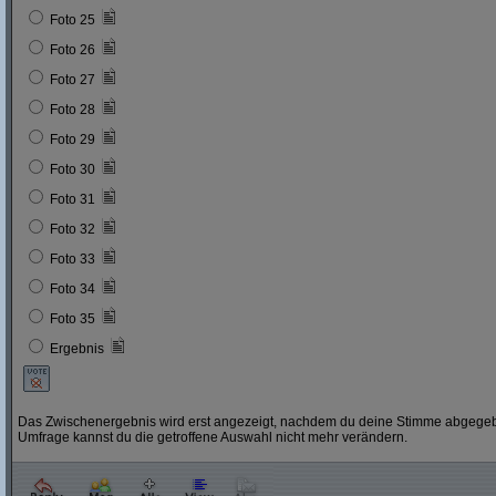
Foto 25
Foto 26
Foto 27
Foto 28
Foto 29
Foto 30
Foto 31
Foto 32
Foto 33
Foto 34
Foto 35
Ergebnis
Das Zwischenergebnis wird erst angezeigt, nachdem du deine Stimme abgegebe
Umfrage kannst du die getroffene Auswahl nicht mehr verändern.