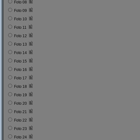
Foto 08
Foto 09
Foto 10
Foto 11
Foto 12
Foto 13
Foto 14
Foto 15
Foto 16
Foto 17
Foto 18
Foto 19
Foto 20
Foto 21
Foto 22
Foto 23
Foto 24