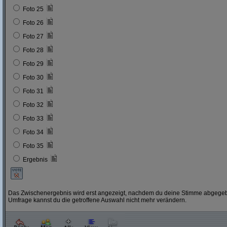
Foto 25
Foto 26
Foto 27
Foto 28
Foto 29
Foto 30
Foto 31
Foto 32
Foto 33
Foto 34
Foto 35
Ergebnis
Das Zwischenergebnis wird erst angezeigt, nachdem du deine Stimme abgegebe
Umfrage kannst du die getroffene Auswahl nicht mehr verändern.