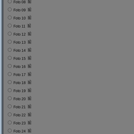
Foto 08
Foto 09
Foto 10
Foto 11
Foto 12
Foto 13
Foto 14
Foto 15
Foto 16
Foto 17
Foto 18
Foto 19
Foto 20
Foto 21
Foto 22
Foto 23
Foto 24