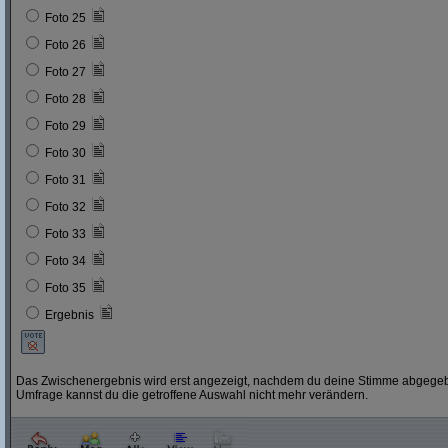
Foto 25
Foto 26
Foto 27
Foto 28
Foto 29
Foto 30
Foto 31
Foto 32
Foto 33
Foto 34
Foto 35
Ergebnis
Das Zwischenergebnis wird erst angezeigt, nachdem du deine Stimme abgegebe
Umfrage kannst du die getroffene Auswahl nicht mehr verändern.