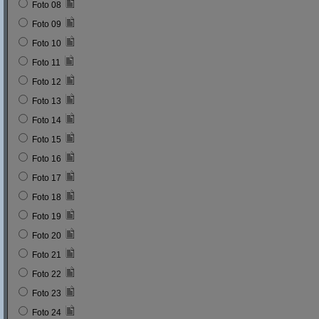
Foto 08
Foto 09
Foto 10
Foto 11
Foto 12
Foto 13
Foto 14
Foto 15
Foto 16
Foto 17
Foto 18
Foto 19
Foto 20
Foto 21
Foto 22
Foto 23
Foto 24