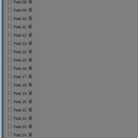
Foto 08
Foto 09
Foto 10
Foto 11
Foto 12
Foto 13
Foto 14
Foto 15
Foto 16
Foto 17
Foto 18
Foto 19
Foto 20
Foto 21
Foto 22
Foto 23
Foto 24