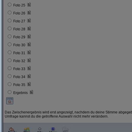
Foto 25
Foto 26
Foto 27
Foto 28
Foto 29
Foto 30
Foto 31
Foto 32
Foto 33
Foto 34
Foto 35
Ergebnis
Das Zwischenergebnis wird erst angezeigt, nachdem du deine Stimme abgegebe
Umfrage kannst du die getroffene Auswahl nicht mehr verändern.