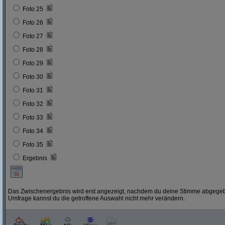
Foto 25
Foto 26
Foto 27
Foto 28
Foto 29
Foto 30
Foto 31
Foto 32
Foto 33
Foto 34
Foto 35
Ergebnis
Das Zwischenergebnis wird erst angezeigt, nachdem du deine Stimme abgegebe
Umfrage kannst du die getroffene Auswahl nicht mehr verändern.