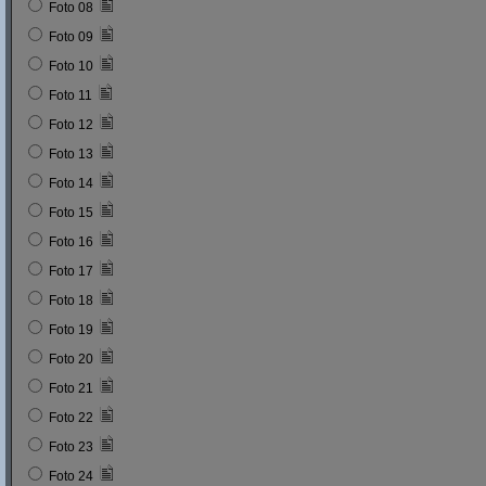
Foto 08
Foto 09
Foto 10
Foto 11
Foto 12
Foto 13
Foto 14
Foto 15
Foto 16
Foto 17
Foto 18
Foto 19
Foto 20
Foto 21
Foto 22
Foto 23
Foto 24