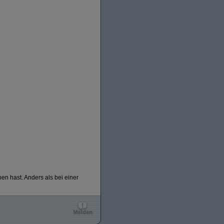
n hast. Anders als bei einer