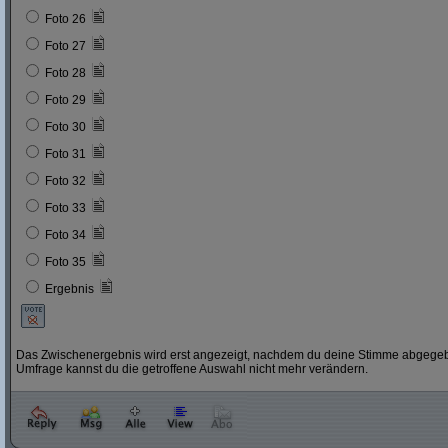
Foto 26
Foto 27
Foto 28
Foto 29
Foto 30
Foto 31
Foto 32
Foto 33
Foto 34
Foto 35
Ergebnis
Das Zwischenergebnis wird erst angezeigt, nachdem du deine Stimme abgegebe
Umfrage kannst du die getroffene Auswahl nicht mehr verändern.