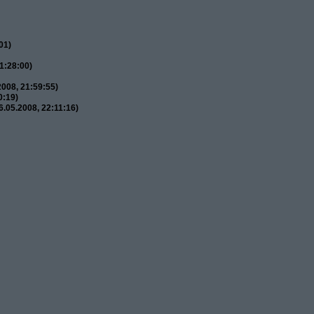
01)
1:28:00)
008, 21:59:55)
0:19)
.05.2008, 22:11:16)