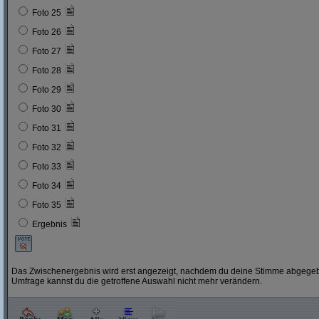
Foto 25
Foto 26
Foto 27
Foto 28
Foto 29
Foto 30
Foto 31
Foto 32
Foto 33
Foto 34
Foto 35
Ergebnis
Das Zwischenergebnis wird erst angezeigt, nachdem du deine Stimme abgegebe
Umfrage kannst du die getroffene Auswahl nicht mehr verändern.