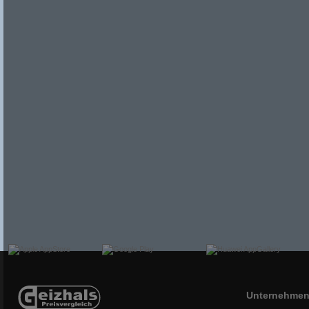
Unternehme