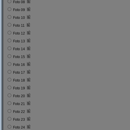
Foto 08
Foto 09
Foto 10
Foto 11
Foto 12
Foto 13
Foto 14
Foto 15
Foto 16
Foto 17
Foto 18
Foto 19
Foto 20
Foto 21
Foto 22
Foto 23
Foto 24