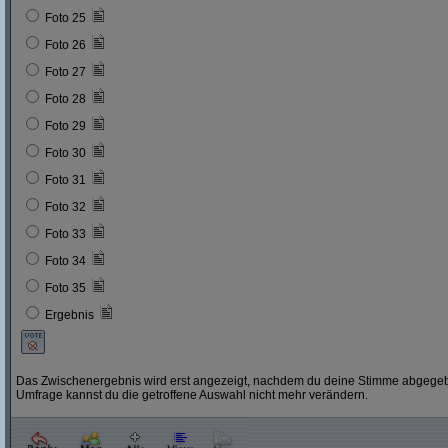
Foto 25
Foto 26
Foto 27
Foto 28
Foto 29
Foto 30
Foto 31
Foto 32
Foto 33
Foto 34
Foto 35
Ergebnis
Das Zwischenergebnis wird erst angezeigt, nachdem du deine Stimme abgegebe
Umfrage kannst du die getroffene Auswahl nicht mehr verändern.