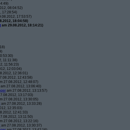
4:49)
012, 08:04:52)
 17:28:54)
.08.2012, 17:53:57)
.2012, 18:04:58)
t
am 29.08.2012, 18:14:21)
18)
9)
0:53:30)
, 11:11:38)
, 11:56:23)
12, 12:03:04)
8.2012, 12:36:01)
.08.2012, 12:43:58)
m 27.08.2012, 12:48:07)
am 27.08.2012, 13:06:40)
nger
am 27.08.2012, 13:13:57)
7.08.2012, 13:17:03)
m 27.08.2012, 13:30:05)
t
am 27.08.2012, 13:33:28)
12, 12:35:03)
8.2012, 12:41:33)
7.08.2012, 13:11:50)
m 27.08.2012, 13:22:16)
t
am 27.08.2012, 13:30:37)
nger
am 27.08.2012, 13:42:16)