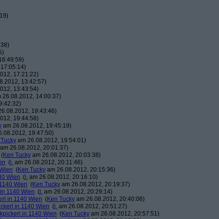
19)
:38)
5)
16:49:59)
17:05:14)
012, 17:21:22)
.2012, 13:42:57)
012, 13:43:54)
26.08.2012, 14:00:37)
9:42:32)
6.08.2012, 19:43:46)
012, 19:44:58)
y
am 26.08.2012, 19:45:19)
.08.2012, 19:47:50)
 Tucky
am 26.08.2012, 19:54:01)
am 26.08.2012, 20:01:37)
(
Ken Tucky
am 26.08.2012, 20:03:38)
en
(
j.
am 26.08.2012, 20:11:46)
 Wien
(
Ken Tucky
am 26.08.2012, 20:15:36)
140 Wien
(
j.
am 26.08.2012, 20:16:10)
n 1140 Wien
(
Ken Tucky
am 26.08.2012, 20:19:37)
 in 1140 Wien
(
j.
am 26.08.2012, 20:29:14)
erl in 1140 Wien
(
Ken Tucky
am 26.08.2012, 20:40:06)
ickerl in 1140 Wien
(
j.
am 26.08.2012, 20:51:27)
kpickerl in 1140 Wien
(
Ken Tucky
am 26.08.2012, 20:57:51)