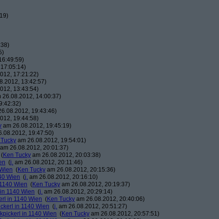
19)
:38)
5)
16:49:59)
17:05:14)
012, 17:21:22)
.2012, 13:42:57)
012, 13:43:54)
26.08.2012, 14:00:37)
9:42:32)
6.08.2012, 19:43:46)
012, 19:44:58)
y
am 26.08.2012, 19:45:19)
.08.2012, 19:47:50)
 Tucky
am 26.08.2012, 19:54:01)
am 26.08.2012, 20:01:37)
(
Ken Tucky
am 26.08.2012, 20:03:38)
en
(
j.
am 26.08.2012, 20:11:46)
 Wien
(
Ken Tucky
am 26.08.2012, 20:15:36)
140 Wien
(
j.
am 26.08.2012, 20:16:10)
n 1140 Wien
(
Ken Tucky
am 26.08.2012, 20:19:37)
 in 1140 Wien
(
j.
am 26.08.2012, 20:29:14)
erl in 1140 Wien
(
Ken Tucky
am 26.08.2012, 20:40:06)
ickerl in 1140 Wien
(
j.
am 26.08.2012, 20:51:27)
kpickerl in 1140 Wien
(
Ken Tucky
am 26.08.2012, 20:57:51)