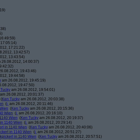
19)
:38)
5)
16:49:59)
17:05:14)
012, 17:21:22)
.2012, 13:42:57)
012, 13:43:54)
26.08.2012, 14:00:37)
9:42:32)
6.08.2012, 19:43:46)
012, 19:44:58)
y
am 26.08.2012, 19:45:19)
.08.2012, 19:47:50)
 Tucky
am 26.08.2012, 19:54:01)
am 26.08.2012, 20:01:37)
(
Ken Tucky
am 26.08.2012, 20:03:38)
en
(
j.
am 26.08.2012, 20:11:46)
 Wien
(
Ken Tucky
am 26.08.2012, 20:15:36)
140 Wien
(
j.
am 26.08.2012, 20:16:10)
n 1140 Wien
(
Ken Tucky
am 26.08.2012, 20:19:37)
 in 1140 Wien
(
j.
am 26.08.2012, 20:29:14)
erl in 1140 Wien
(
Ken Tucky
am 26.08.2012, 20:40:06)
ickerl in 1140 Wien
(
j.
am 26.08.2012, 20:51:27)
kpickerl in 1140 Wien
(
Ken Tucky
am 26.08.2012, 20:57:51)