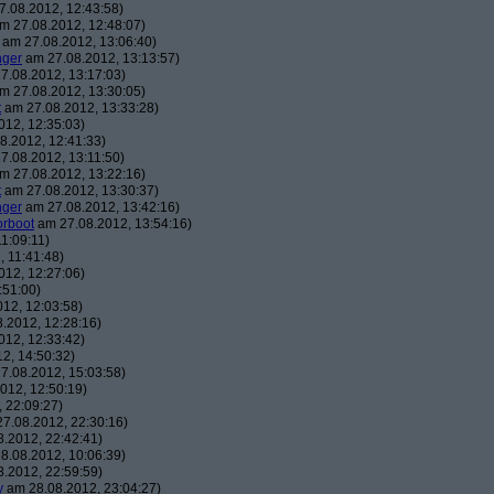
.08.2012, 12:43:58)
m 27.08.2012, 12:48:07)
am 27.08.2012, 13:06:40)
nger
am 27.08.2012, 13:13:57)
7.08.2012, 13:17:03)
m 27.08.2012, 13:30:05)
t
am 27.08.2012, 13:33:28)
12, 12:35:03)
8.2012, 12:41:33)
7.08.2012, 13:11:50)
m 27.08.2012, 13:22:16)
t
am 27.08.2012, 13:30:37)
nger
am 27.08.2012, 13:42:16)
orboot
am 27.08.2012, 13:54:16)
1:09:11)
 11:41:48)
12, 12:27:06)
:51:00)
12, 12:03:58)
.2012, 12:28:16)
12, 12:33:42)
2, 14:50:32)
7.08.2012, 15:03:58)
012, 12:50:19)
 22:09:27)
7.08.2012, 22:30:16)
.2012, 22:42:41)
8.08.2012, 10:06:39)
.2012, 22:59:59)
y
am 28.08.2012, 23:04:27)