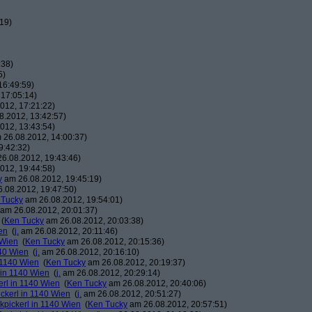
19)
:38)
5)
16:49:59)
17:05:14)
012, 17:21:22)
.2012, 13:42:57)
012, 13:43:54)
26.08.2012, 14:00:37)
9:42:32)
6.08.2012, 19:43:46)
012, 19:44:58)
y
am 26.08.2012, 19:45:19)
.08.2012, 19:47:50)
 Tucky
am 26.08.2012, 19:54:01)
am 26.08.2012, 20:01:37)
(
Ken Tucky
am 26.08.2012, 20:03:38)
en
(
j.
am 26.08.2012, 20:11:46)
 Wien
(
Ken Tucky
am 26.08.2012, 20:15:36)
140 Wien
(
j.
am 26.08.2012, 20:16:10)
n 1140 Wien
(
Ken Tucky
am 26.08.2012, 20:19:37)
 in 1140 Wien
(
j.
am 26.08.2012, 20:29:14)
erl in 1140 Wien
(
Ken Tucky
am 26.08.2012, 20:40:06)
ickerl in 1140 Wien
(
j.
am 26.08.2012, 20:51:27)
kpickerl in 1140 Wien
(
Ken Tucky
am 26.08.2012, 20:57:51)