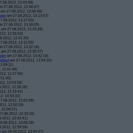
.08.2012, 12:43:58)
m 27.08.2012, 12:48:07)
am 27.08.2012, 13:06:40)
nger
am 27.08.2012, 13:13:57)
7.08.2012, 13:17:03)
m 27.08.2012, 13:30:05)
t
am 27.08.2012, 13:33:28)
12, 12:35:03)
8.2012, 12:41:33)
7.08.2012, 13:11:50)
m 27.08.2012, 13:22:16)
t
am 27.08.2012, 13:30:37)
nger
am 27.08.2012, 13:42:16)
orboot
am 27.08.2012, 13:54:16)
1:09:11)
 11:41:48)
12, 12:27:06)
:51:00)
12, 12:03:58)
.2012, 12:28:16)
12, 12:33:42)
2, 14:50:32)
7.08.2012, 15:03:58)
012, 12:50:19)
 22:09:27)
7.08.2012, 22:30:16)
.2012, 22:42:41)
8.08.2012, 10:06:39)
.2012, 22:59:59)
y
am 28.08.2012, 23:04:27)