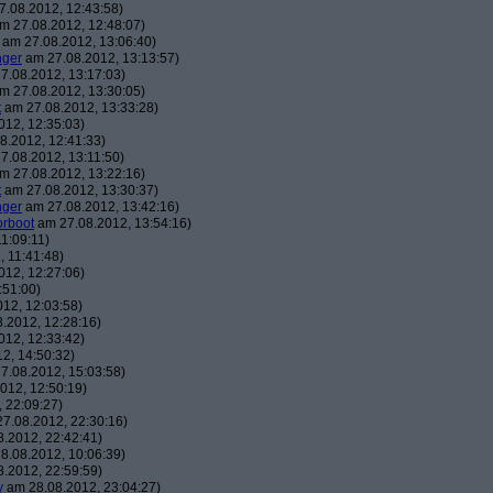
.08.2012, 12:43:58)
m 27.08.2012, 12:48:07)
am 27.08.2012, 13:06:40)
nger
am 27.08.2012, 13:13:57)
7.08.2012, 13:17:03)
m 27.08.2012, 13:30:05)
t
am 27.08.2012, 13:33:28)
12, 12:35:03)
8.2012, 12:41:33)
7.08.2012, 13:11:50)
m 27.08.2012, 13:22:16)
t
am 27.08.2012, 13:30:37)
nger
am 27.08.2012, 13:42:16)
orboot
am 27.08.2012, 13:54:16)
1:09:11)
 11:41:48)
12, 12:27:06)
:51:00)
12, 12:03:58)
.2012, 12:28:16)
12, 12:33:42)
2, 14:50:32)
7.08.2012, 15:03:58)
012, 12:50:19)
 22:09:27)
7.08.2012, 22:30:16)
.2012, 22:42:41)
8.08.2012, 10:06:39)
.2012, 22:59:59)
y
am 28.08.2012, 23:04:27)