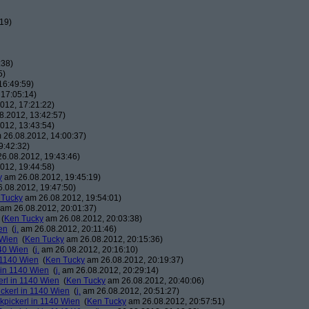
19)
:38)
5)
16:49:59)
17:05:14)
012, 17:21:22)
.2012, 13:42:57)
012, 13:43:54)
26.08.2012, 14:00:37)
9:42:32)
6.08.2012, 19:43:46)
012, 19:44:58)
y
am 26.08.2012, 19:45:19)
.08.2012, 19:47:50)
 Tucky
am 26.08.2012, 19:54:01)
am 26.08.2012, 20:01:37)
(
Ken Tucky
am 26.08.2012, 20:03:38)
en
(
j.
am 26.08.2012, 20:11:46)
 Wien
(
Ken Tucky
am 26.08.2012, 20:15:36)
140 Wien
(
j.
am 26.08.2012, 20:16:10)
n 1140 Wien
(
Ken Tucky
am 26.08.2012, 20:19:37)
 in 1140 Wien
(
j.
am 26.08.2012, 20:29:14)
erl in 1140 Wien
(
Ken Tucky
am 26.08.2012, 20:40:06)
ickerl in 1140 Wien
(
j.
am 26.08.2012, 20:51:27)
kpickerl in 1140 Wien
(
Ken Tucky
am 26.08.2012, 20:57:51)