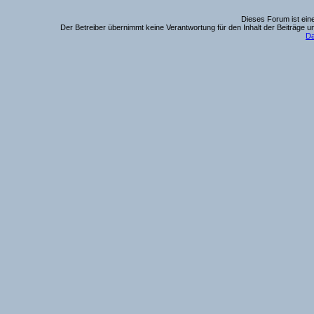
Dieses Forum ist eine
Der Betreiber übernimmt keine Verantwortung für den Inhalt der Beiträge u
Da