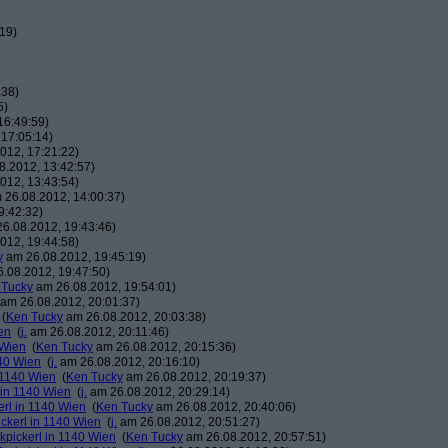
19)
:38)
5)
16:49:59)
17:05:14)
012, 17:21:22)
.2012, 13:42:57)
012, 13:43:54)
26.08.2012, 14:00:37)
9:42:32)
6.08.2012, 19:43:46)
012, 19:44:58)
y
am 26.08.2012, 19:45:19)
.08.2012, 19:47:50)
 Tucky
am 26.08.2012, 19:54:01)
am 26.08.2012, 20:01:37)
(
Ken Tucky
am 26.08.2012, 20:03:38)
en
(
j.
am 26.08.2012, 20:11:46)
 Wien
(
Ken Tucky
am 26.08.2012, 20:15:36)
140 Wien
(
j.
am 26.08.2012, 20:16:10)
n 1140 Wien
(
Ken Tucky
am 26.08.2012, 20:19:37)
 in 1140 Wien
(
j.
am 26.08.2012, 20:29:14)
erl in 1140 Wien
(
Ken Tucky
am 26.08.2012, 20:40:06)
ickerl in 1140 Wien
(
j.
am 26.08.2012, 20:51:27)
kpickerl in 1140 Wien
(
Ken Tucky
am 26.08.2012, 20:57:51)