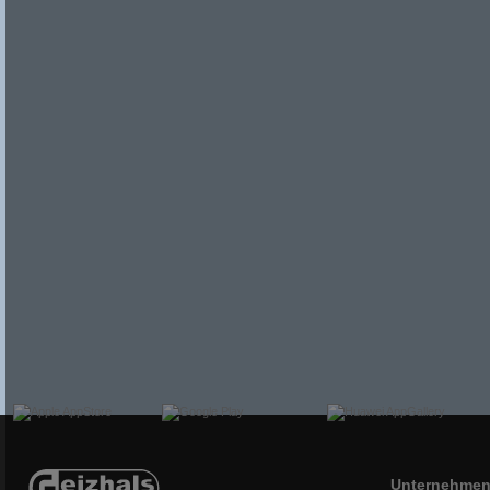
Unternehme