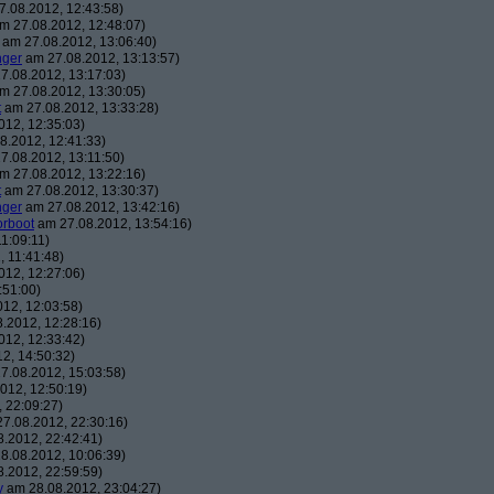
.08.2012, 12:43:58)
m 27.08.2012, 12:48:07)
am 27.08.2012, 13:06:40)
nger
am 27.08.2012, 13:13:57)
7.08.2012, 13:17:03)
m 27.08.2012, 13:30:05)
t
am 27.08.2012, 13:33:28)
12, 12:35:03)
8.2012, 12:41:33)
7.08.2012, 13:11:50)
m 27.08.2012, 13:22:16)
t
am 27.08.2012, 13:30:37)
nger
am 27.08.2012, 13:42:16)
orboot
am 27.08.2012, 13:54:16)
1:09:11)
 11:41:48)
12, 12:27:06)
:51:00)
12, 12:03:58)
.2012, 12:28:16)
12, 12:33:42)
2, 14:50:32)
7.08.2012, 15:03:58)
012, 12:50:19)
 22:09:27)
7.08.2012, 22:30:16)
.2012, 22:42:41)
8.08.2012, 10:06:39)
.2012, 22:59:59)
y
am 28.08.2012, 23:04:27)