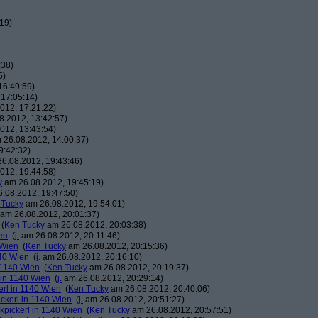
19)
:38)
5)
16:49:59)
17:05:14)
012, 17:21:22)
.2012, 13:42:57)
012, 13:43:54)
26.08.2012, 14:00:37)
9:42:32)
6.08.2012, 19:43:46)
012, 19:44:58)
y
am 26.08.2012, 19:45:19)
.08.2012, 19:47:50)
 Tucky
am 26.08.2012, 19:54:01)
am 26.08.2012, 20:01:37)
(
Ken Tucky
am 26.08.2012, 20:03:38)
en
(
j.
am 26.08.2012, 20:11:46)
 Wien
(
Ken Tucky
am 26.08.2012, 20:15:36)
140 Wien
(
j.
am 26.08.2012, 20:16:10)
n 1140 Wien
(
Ken Tucky
am 26.08.2012, 20:19:37)
 in 1140 Wien
(
j.
am 26.08.2012, 20:29:14)
erl in 1140 Wien
(
Ken Tucky
am 26.08.2012, 20:40:06)
ickerl in 1140 Wien
(
j.
am 26.08.2012, 20:51:27)
kpickerl in 1140 Wien
(
Ken Tucky
am 26.08.2012, 20:57:51)