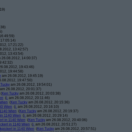
19)
:38)
5)
16:49:59)
17:05:14)
012, 17:21:22)
.2012, 13:42:57)
012, 13:43:54)
26.08.2012, 14:00:37)
9:42:32)
6.08.2012, 19:43:46)
012, 19:44:58)
y
am 26.08.2012, 19:45:19)
.08.2012, 19:47:50)
 Tucky
am 26.08.2012, 19:54:01)
am 26.08.2012, 20:01:37)
(
Ken Tucky
am 26.08.2012, 20:03:38)
en
(
j.
am 26.08.2012, 20:11:46)
 Wien
(
Ken Tucky
am 26.08.2012, 20:15:36)
140 Wien
(
j.
am 26.08.2012, 20:16:10)
n 1140 Wien
(
Ken Tucky
am 26.08.2012, 20:19:37)
 in 1140 Wien
(
j.
am 26.08.2012, 20:29:14)
erl in 1140 Wien
(
Ken Tucky
am 26.08.2012, 20:40:06)
ickerl in 1140 Wien
(
j.
am 26.08.2012, 20:51:27)
kpickerl in 1140 Wien
(
Ken Tucky
am 26.08.2012, 20:57:51)