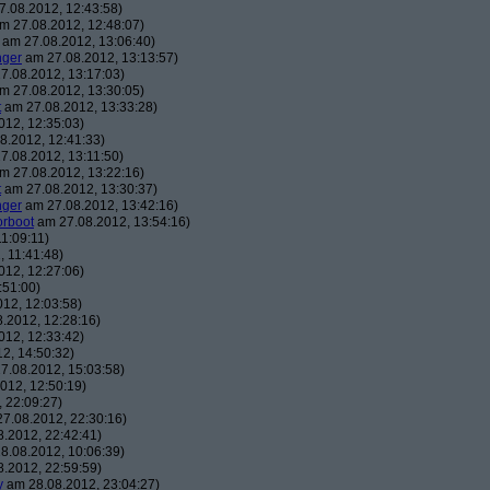
.08.2012, 12:43:58)
m 27.08.2012, 12:48:07)
am 27.08.2012, 13:06:40)
nger
am 27.08.2012, 13:13:57)
7.08.2012, 13:17:03)
m 27.08.2012, 13:30:05)
t
am 27.08.2012, 13:33:28)
12, 12:35:03)
8.2012, 12:41:33)
7.08.2012, 13:11:50)
m 27.08.2012, 13:22:16)
t
am 27.08.2012, 13:30:37)
nger
am 27.08.2012, 13:42:16)
orboot
am 27.08.2012, 13:54:16)
1:09:11)
 11:41:48)
12, 12:27:06)
:51:00)
12, 12:03:58)
.2012, 12:28:16)
12, 12:33:42)
2, 14:50:32)
7.08.2012, 15:03:58)
012, 12:50:19)
 22:09:27)
7.08.2012, 22:30:16)
.2012, 22:42:41)
8.08.2012, 10:06:39)
.2012, 22:59:59)
y
am 28.08.2012, 23:04:27)