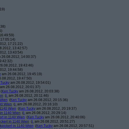
19)
:38)
5)
16:49:59)
17:05:14)
012, 17:21:22)
.2012, 13:42:57)
012, 13:43:54)
26.08.2012, 14:00:37)
9:42:32)
6.08.2012, 19:43:46)
012, 19:44:58)
y
am 26.08.2012, 19:45:19)
.08.2012, 19:47:50)
 Tucky
am 26.08.2012, 19:54:01)
am 26.08.2012, 20:01:37)
(
Ken Tucky
am 26.08.2012, 20:03:38)
en
(
j.
am 26.08.2012, 20:11:46)
 Wien
(
Ken Tucky
am 26.08.2012, 20:15:36)
140 Wien
(
j.
am 26.08.2012, 20:16:10)
n 1140 Wien
(
Ken Tucky
am 26.08.2012, 20:19:37)
 in 1140 Wien
(
j.
am 26.08.2012, 20:29:14)
erl in 1140 Wien
(
Ken Tucky
am 26.08.2012, 20:40:06)
ickerl in 1140 Wien
(
j.
am 26.08.2012, 20:51:27)
kpickerl in 1140 Wien
(
Ken Tucky
am 26.08.2012, 20:57:51)