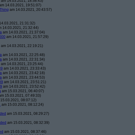
am 14.03.2021, 18:58:43)
m 14.03.2021, 19:51:07)
Thing
am 14.03.2021, 20:43:57)
4.03.2021, 21:31:32)
 14.03.2021, 21:32:44)
a
am 14.03.2021, 21:37:04)
000
am 14.03.2021, 21:57:29)
am 14.03.2021, 22:19:21)
a
am 14.03.2021, 22:25:48)
a
am 14.03.2021, 22:31:34)
am 14.03.2021, 23:25:44)
39
am 14.03.2021, 23:33:43)
a
am 14.03.2021, 23:42:18)
a
am 14.03.2021, 23:44:53)
39
am 14.03.2021, 23:51:21)
39
am 14.03.2021, 23:52:42)
a
am 15.03.2021, 06:40:07)
m 15.03.2021, 07:49:33)
15.03.2021, 08:07:12)
1
am 15.03.2021, 08:12:24)
aded
am 15.03.2021, 08:29:27)
aded
am 15.03.2021, 08:32:39)
ed
am 15.03.2021, 08:37:46)