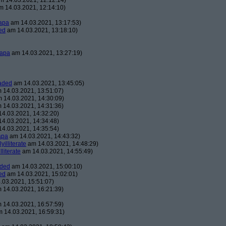
 14.03.2021, 12:12:14)
 14.03.2021, 12:14:10)
apa
am 14.03.2021, 13:17:53)
ed
am 14.03.2021, 13:18:10)
apa
am 14.03.2021, 13:27:19)
aded
am 14.03.2021, 13:45:05)
 14.03.2021, 13:51:07)
 14.03.2021, 14:30:09)
 14.03.2021, 14:31:36)
4.03.2021, 14:32:20)
4.03.2021, 14:34:48)
4.03.2021, 14:35:54)
apa
am 14.03.2021, 14:43:32)
lyilliterate
am 14.03.2021, 14:48:29)
illiterate
am 14.03.2021, 14:55:49)
aded
am 14.03.2021, 15:00:10)
ed
am 14.03.2021, 15:02:01)
03.2021, 15:51:07)
 14.03.2021, 16:21:39)
 14.03.2021, 16:57:59)
 14.03.2021, 16:59:31)