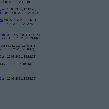
15.03.2021, 12:11:20)
a
am 15.03.2021, 12:19:48)
ded
am 15.03.2021, 12:23:03)
pa
am 15.03.2021, 12:32:16)
am 15.03.2021, 12:32:59)
oaded
am 15.03.2021, 12:42:57)
pa
am 15.03.2021, 12:53:16)
am 15.03.2021, 13:56:27)
am 15.03.2021, 14:06:17)
9
am 15.03.2021, 14:12:08)
 15.03.2021, 14:49:16)
9
am 15.03.2021, 15:38:06)