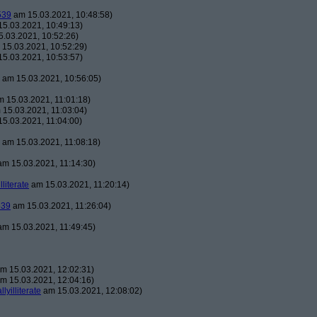
539
am 15.03.2021, 10:48:58)
5.03.2021, 10:49:13)
.03.2021, 10:52:26)
15.03.2021, 10:52:29)
5.03.2021, 10:53:57)
am 15.03.2021, 10:56:05)
 15.03.2021, 11:01:18)
15.03.2021, 11:03:04)
5.03.2021, 11:04:00)
am 15.03.2021, 11:08:18)
m 15.03.2021, 11:14:30)
illiterate
am 15.03.2021, 11:20:14)
539
am 15.03.2021, 11:26:04)
m 15.03.2021, 11:49:45)
m 15.03.2021, 12:02:31)
m 15.03.2021, 12:04:16)
llyilliterate
am 15.03.2021, 12:08:02)