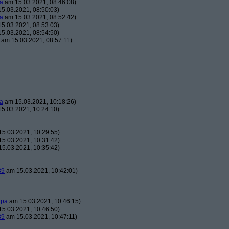
a
am 15.03.2021, 08:46:08)
5.03.2021, 08:50:03)
a
am 15.03.2021, 08:52:42)
5.03.2021, 08:53:03)
5.03.2021, 08:54:50)
am 15.03.2021, 08:57:11)
a
am 15.03.2021, 10:18:26)
5.03.2021, 10:24:10)
5.03.2021, 10:29:55)
5.03.2021, 10:31:42)
5.03.2021, 10:35:42)
39
am 15.03.2021, 10:42:01)
apa
am 15.03.2021, 10:46:15)
5.03.2021, 10:46:50)
39
am 15.03.2021, 10:47:11)