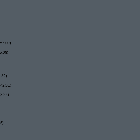
)
57:00)
5:08)
:32)
:42:01)
8:24)
55)