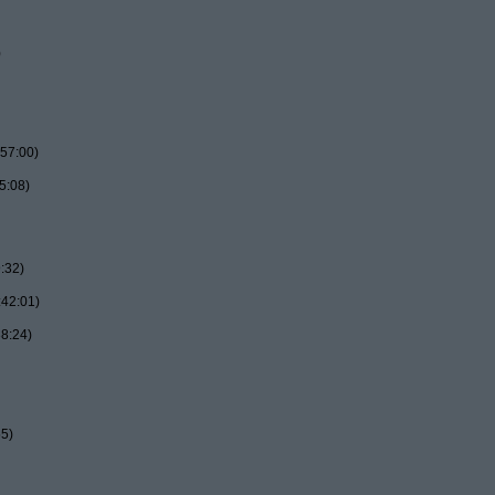
)
57:00)
5:08)
:32)
:42:01)
8:24)
55)