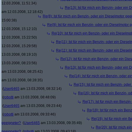
12.03.2008, 11:51:34)
Re(13): Ist für mich ein Benzin- oder ein
am 12.03.2008, 12:18:42)
Re(8): Ist für mich ein Benzin- oder ein Dieselmotor gee
15:00:38)
Re(9): Ist für mich ein Benzin- oder ein Dieselmotor 
12.03.2008, 15:12:10)
Re(10): Ist für mich ein Benzin- oder ein Dieselmo
12.03.2008, 15:22:50)
Re(11): Ist für mich ein Benzin- oder ein Diese
12.03.2008, 15:29:58)
Re(11): Ist für mich ein Benzin- oder ein Diese
13.03.2008, 08:19:10)
Re(12): Ist für mich ein Benzin- oder ein Di
13.03.2008, 08:23:56)
Re(13): Ist für mich ein Benzin- oder ein
am 13.03.2008, 08:25:42)
Re(14): Ist für mich ein Benzin- oder e
am 13.03.2008, 08:28:35)
Re(15): Ist für mich ein Benzin- ode
(
User6465
am 13.03.2008, 08:32:14)
Re(16): Ist für mich ein Benzin- 
(
robotti
am 13.03.2008, 08:48:09)
Re(17): Ist für mich ein Benzi
(
User6465
am 13.03.2008, 09:23:44)
Re(18): Ist für mich ein Ben
(
robotti
am 13.03.2008, 09:33:46)
Re(19): Ist für mich ein 
geeigneter?
(
User6465
am 13.03.2008, 09:35:49)
Re(20): Ist für mich e
geeigneter?
(
robotti
am 13.03.2008, 09:43:18)