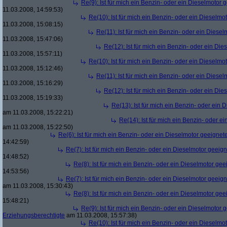
Re(9): Ist für mich ein Benzin- oder ein Dieselmotor 
11.03.2008, 14:59:53)
Re(10): Ist für mich ein Benzin- oder ein Dieselmo
11.03.2008, 15:08:15)
Re(11): Ist für mich ein Benzin- oder ein Diese
11.03.2008, 15:47:06)
Re(12): Ist für mich ein Benzin- oder ein Di
11.03.2008, 15:57:11)
Re(10): Ist für mich ein Benzin- oder ein Dieselmo
11.03.2008, 15:12:46)
Re(11): Ist für mich ein Benzin- oder ein Diese
11.03.2008, 15:16:29)
Re(12): Ist für mich ein Benzin- oder ein Di
11.03.2008, 15:19:33)
Re(13): Ist für mich ein Benzin- oder ein
am 11.03.2008, 15:22:21)
Re(14): Ist für mich ein Benzin- oder e
am 11.03.2008, 15:22:50)
Re(6): Ist für mich ein Benzin- oder ein Dieselmotor geeignet
14:42:59)
Re(7): Ist für mich ein Benzin- oder ein Dieselmotor geeig
14:48:52)
Re(8): Ist für mich ein Benzin- oder ein Dieselmotor gee
14:53:56)
Re(7): Ist für mich ein Benzin- oder ein Dieselmotor geeig
am 11.03.2008, 15:30:43)
Re(8): Ist für mich ein Benzin- oder ein Dieselmotor gee
15:48:21)
Re(9): Ist für mich ein Benzin- oder ein Dieselmotor 
Erziehungsberechtigte
am 11.03.2008, 15:57:38)
Re(10): Ist für mich ein Benzin- oder ein Dieselmo