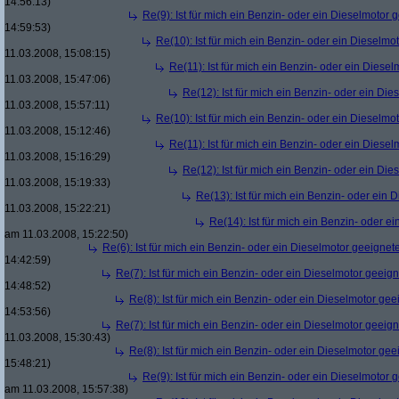
14:56:13)
Re(9): Ist für mich ein Benzin- oder ein Dieselmotor 
14:59:53)
Re(10): Ist für mich ein Benzin- oder ein Dieselmo
11.03.2008, 15:08:15)
Re(11): Ist für mich ein Benzin- oder ein Diese
11.03.2008, 15:47:06)
Re(12): Ist für mich ein Benzin- oder ein Di
11.03.2008, 15:57:11)
Re(10): Ist für mich ein Benzin- oder ein Dieselmo
11.03.2008, 15:12:46)
Re(11): Ist für mich ein Benzin- oder ein Diese
11.03.2008, 15:16:29)
Re(12): Ist für mich ein Benzin- oder ein Di
11.03.2008, 15:19:33)
Re(13): Ist für mich ein Benzin- oder ein
11.03.2008, 15:22:21)
Re(14): Ist für mich ein Benzin- oder e
am 11.03.2008, 15:22:50)
Re(6): Ist für mich ein Benzin- oder ein Dieselmotor geeignet
14:42:59)
Re(7): Ist für mich ein Benzin- oder ein Dieselmotor geeig
14:48:52)
Re(8): Ist für mich ein Benzin- oder ein Dieselmotor gee
14:53:56)
Re(7): Ist für mich ein Benzin- oder ein Dieselmotor geeig
11.03.2008, 15:30:43)
Re(8): Ist für mich ein Benzin- oder ein Dieselmotor gee
15:48:21)
Re(9): Ist für mich ein Benzin- oder ein Dieselmotor 
am 11.03.2008, 15:57:38)