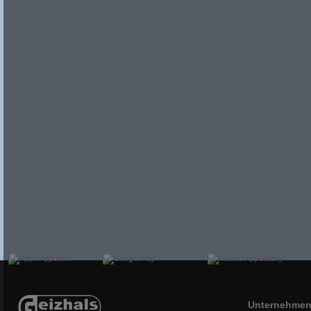
Unternehme