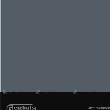
Unternehme