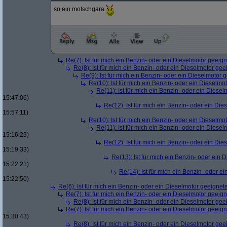
so ein motschgara
Re(7): Ist für mich ein Benzin- oder ein Dieselmotor geeig
Re(8): Ist für mich ein Benzin- oder ein Dieselmotor gee
Re(9): Ist für mich ein Benzin- oder ein Dieselmotor 
Re(10): Ist für mich ein Benzin- oder ein Dieselmo
Re(11): Ist für mich ein Benzin- oder ein Diese
15:47:06)
Re(12): Ist für mich ein Benzin- oder ein Di
15:57:11)
Re(10): Ist für mich ein Benzin- oder ein Dieselmo
Re(11): Ist für mich ein Benzin- oder ein Diese
15:16:29)
Re(12): Ist für mich ein Benzin- oder ein Di
15:19:33)
Re(13): Ist für mich ein Benzin- oder ein
15:22:21)
Re(14): Ist für mich ein Benzin- oder e
15:22:50)
Re(6): Ist für mich ein Benzin- oder ein Dieselmotor geeignet
Re(7): Ist für mich ein Benzin- oder ein Dieselmotor geeig
Re(8): Ist für mich ein Benzin- oder ein Dieselmotor gee
Re(7): Ist für mich ein Benzin- oder ein Dieselmotor geeig
15:30:43)
Re(8): Ist für mich ein Benzin- oder ein Dieselmotor gee