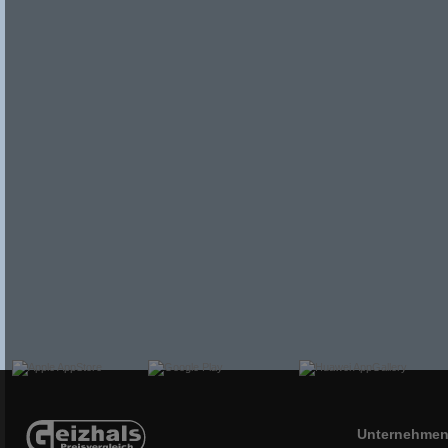
Unternehme