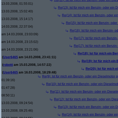
Re(12): Ist für mich ein Benzin- oder ein Di
13.03.2008, 01:55:01)
Re(13): Ist für mich ein Benzin- oder ein
13.03.2008, 15:02:40)
Re(14): Ist für mich ein Benzin- oder e
13.03.2008, 15:14:17)
Re(15): Ist für mich ein Benzin- ode
14.03.2008, 22:37:04)
Re(16): Ist für mich ein Benzin- 
am 14.03.2008, 23:03:09)
Re(17): Ist für mich ein Benzi
am 14.03.2008, 23:15:02)
Re(17): Ist für mich ein Benzi
am 14.03.2008, 23:21:06)
Re(18): Ist für mich ein Be
(
User6465
am 14.03.2008, 23:41:11)
Re(19): Ist für mich ein
(
robotti
am 15.03.2008, 14:57:22)
Re(20): Ist für mich 
(
User6465
am 16.03.2008, 18:29:48)
Re(9): Ist für mich ein Benzin- oder ein Dieselmotor 
01:39:16)
Re(10): Ist für mich ein Benzin- oder ein Dieselmo
01:47:28)
Re(11): Ist für mich ein Benzin- oder ein Diese
08:50:11)
Re(12): Ist für mich ein Benzin- oder ein Di
13.03.2008, 09:24:54)
Re(13): Ist für mich ein Benzin- oder ein
13.03.2008, 09:25:46)
Re(14): Ist für mich ein Benzin- oder e