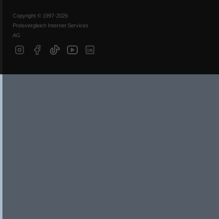
Copyright © 1997-2026
Preisvergleich Internet Services
AG