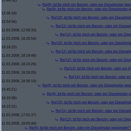
15:44:52)
Re(8): Ist für mich ein Benzin- oder ein Dieselmotor gee
Re(9): Ist für mich ein Benzin- oder ein Dieselmotor 
12:36:18)
Re(10): Ist für mich ein Benzin- oder ein Dieselmo
12:54:56)
Re(11): Ist für mich ein Benzin- oder ein Diese
11.03.2008, 12:58:33)
Re(12): Ist für mich ein Benzin- oder ein Di
11.03.2008, 18:20:54)
Re(10): Ist für mich ein Benzin- oder ein Dieselmo
18:18:25)
Re(11): Ist für mich ein Benzin- oder ein Diese
11.03.2008, 18:19:46)
Re(12): Ist für mich ein Benzin- oder ein Di
11.03.2008, 18:24:26)
Re(13): Ist für mich ein Benzin- oder ein
11.03.2008, 18:28:05)
Re(14): Ist für mich ein Benzin- oder e
11.03.2008, 18:30:10)
Re(8): Ist für mich ein Benzin- oder ein Dieselmotor gee
15:45:21)
Re(9): Ist für mich ein Benzin- oder ein Dieselmotor 
16:10:36)
Re(10): Ist für mich ein Benzin- oder ein Dieselmo
16:15:31)
Re(11): Ist für mich ein Benzin- oder ein Diese
11.03.2008, 17:01:37)
Re(12): Ist für mich ein Benzin- oder ein Di
11.03.2008, 18:05:40)
Re(5): Ist für mich ein Benzin- oder ein Dieselmotor geeigneter?