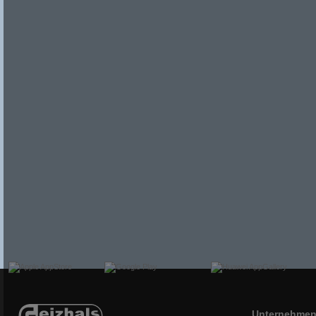
Unternehme