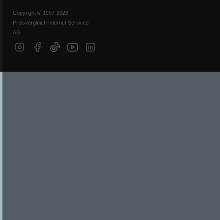
Copyright © 1997-2026
Preisvergleich Internet Services
AG