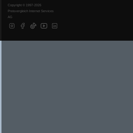
Copyright © 1997-2026
Preisvergleich Internet Services
AG