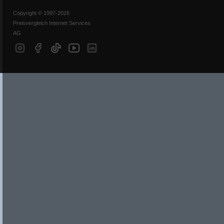
Copyright © 1997-2026
Preisvergleich Internet Services
AG