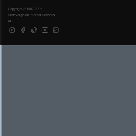
Copyright © 1997-2026
Preisvergleich Internet Services
AG