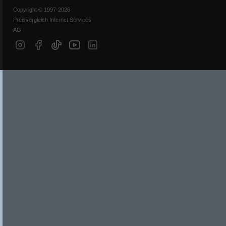
Copyright © 1997-2026
Preisvergleich Internet Services
AG