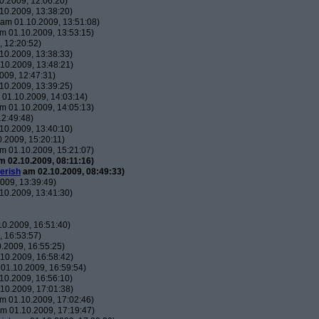
.2009, 12:06:20)
10.2009, 13:38:20)
am 01.10.2009, 13:51:08)
m 01.10.2009, 13:53:15)
 12:20:52)
10.2009, 13:38:33)
10.2009, 13:48:21)
009, 12:47:31)
10.2009, 13:39:25)
01.10.2009, 14:03:14)
m 01.10.2009, 14:05:13)
2:49:48)
10.2009, 13:40:10)
.2009, 15:20:11)
m 01.10.2009, 15:21:07)
 02.10.2009, 08:11:16)
erish
am 02.10.2009, 08:49:33)
009, 13:39:49)
10.2009, 13:41:30)
0.2009, 16:51:40)
 16:53:57)
.2009, 16:55:25)
10.2009, 16:58:42)
01.10.2009, 16:59:54)
10.2009, 16:56:10)
10.2009, 17:01:38)
m 01.10.2009, 17:02:46)
m 01.10.2009, 17:19:47)