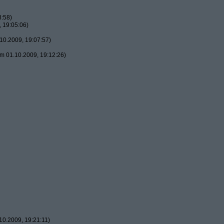
8:58)
 19:05:06)
10.2009, 19:07:57)
m 01.10.2009, 19:12:26)
0.2009, 19:21:11)