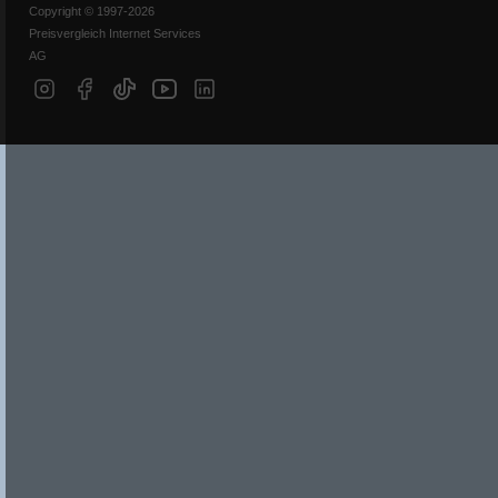
Copyright © 1997-2026
Preisvergleich Internet Services
AG