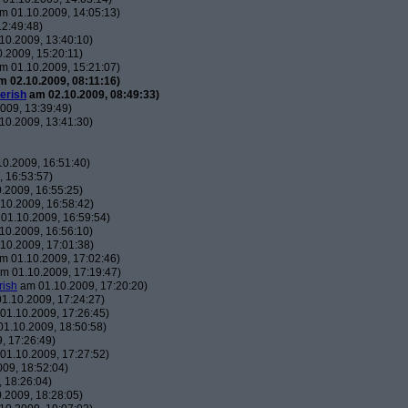
m 01.10.2009, 14:05:13)
2:49:48)
10.2009, 13:40:10)
.2009, 15:20:11)
m 01.10.2009, 15:21:07)
 02.10.2009, 08:11:16)
erish
am 02.10.2009, 08:49:33)
009, 13:39:49)
10.2009, 13:41:30)
0.2009, 16:51:40)
 16:53:57)
.2009, 16:55:25)
10.2009, 16:58:42)
01.10.2009, 16:59:54)
10.2009, 16:56:10)
10.2009, 17:01:38)
m 01.10.2009, 17:02:46)
m 01.10.2009, 17:19:47)
rish
am 01.10.2009, 17:20:20)
1.10.2009, 17:24:27)
01.10.2009, 17:26:45)
1.10.2009, 18:50:58)
, 17:26:49)
01.10.2009, 17:27:52)
09, 18:52:04)
 18:26:04)
.2009, 18:28:05)