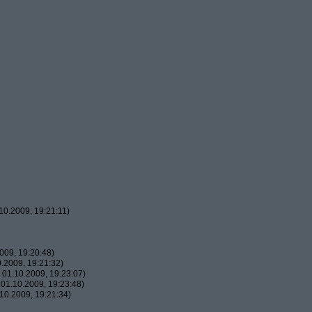
0.2009, 19:21:11)
009, 19:20:48)
.2009, 19:21:32)
01.10.2009, 19:23:07)
01.10.2009, 19:23:48)
10.2009, 19:21:34)