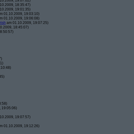
10.2009, 19:07:02)
10.2009, 18:35:47)
10.2009, 19:01:35)
m 01.10.2009, 19:03:10)
m 01.10.2009, 19:06:08)
rish
am 01.10.2009, 19:07:25)
0.2009, 18:45:07)
8:50:57)
7)
1)
:10:48)
45)
8:58)
 19:05:06)
10.2009, 19:07:57)
m 01.10.2009, 19:12:26)