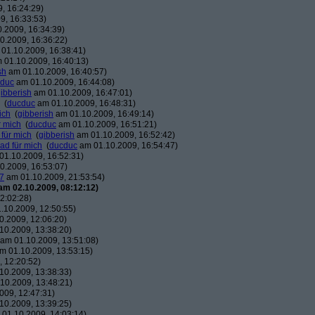
, 16:24:29)
9, 16:33:53)
.2009, 16:34:39)
0.2009, 16:36:22)
01.10.2009, 16:38:41)
 01.10.2009, 16:40:13)
sh
am 01.10.2009, 16:40:57)
duc
am 01.10.2009, 16:44:08)
ibberish
am 01.10.2009, 16:47:01)
(
ducduc
am 01.10.2009, 16:48:31)
ich
(
gibberish
am 01.10.2009, 16:49:14)
r mich
(
ducduc
am 01.10.2009, 16:51:21)
 für mich
(
gibberish
am 01.10.2009, 16:52:42)
ead für mich
(
ducduc
am 01.10.2009, 16:54:47)
1.10.2009, 16:52:31)
0.2009, 16:53:07)
7
am 01.10.2009, 21:53:54)
am 02.10.2009, 08:12:12)
2:02:28)
.10.2009, 12:50:55)
.2009, 12:06:20)
10.2009, 13:38:20)
am 01.10.2009, 13:51:08)
m 01.10.2009, 13:53:15)
 12:20:52)
10.2009, 13:38:33)
10.2009, 13:48:21)
009, 12:47:31)
10.2009, 13:39:25)
01.10.2009, 14:03:14)