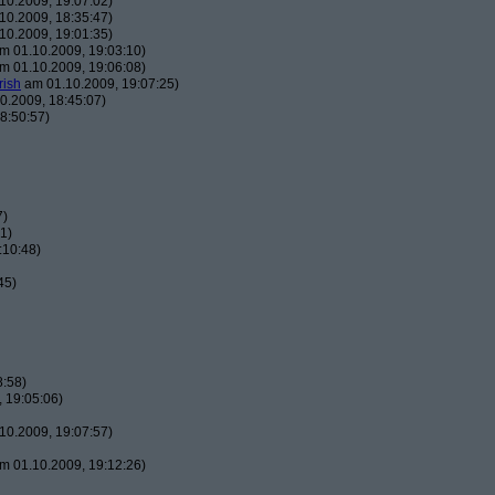
10.2009, 19:07:02)
10.2009, 18:35:47)
10.2009, 19:01:35)
m 01.10.2009, 19:03:10)
m 01.10.2009, 19:06:08)
rish
am 01.10.2009, 19:07:25)
0.2009, 18:45:07)
8:50:57)
7)
1)
:10:48)
45)
8:58)
 19:05:06)
10.2009, 19:07:57)
m 01.10.2009, 19:12:26)