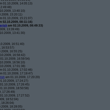
m 01.10.2009, 14:05:13)
2:49:48)
10.2009, 13:40:10)
.2009, 15:20:11)
m 01.10.2009, 15:21:07)
 02.10.2009, 08:11:16)
erish
am 02.10.2009, 08:49:33)
009, 13:39:49)
10.2009, 13:41:30)
0.2009, 16:51:40)
 16:53:57)
.2009, 16:55:25)
10.2009, 16:58:42)
01.10.2009, 16:59:54)
10.2009, 16:56:10)
10.2009, 17:01:38)
m 01.10.2009, 17:02:46)
m 01.10.2009, 17:19:47)
rish
am 01.10.2009, 17:20:20)
1.10.2009, 17:24:27)
01.10.2009, 17:26:45)
1.10.2009, 18:50:58)
, 17:26:49)
01.10.2009, 17:27:52)
09, 18:52:04)
 18:26:04)
.2009, 18:28:05)