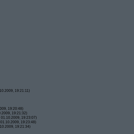
0.2009, 19:21:11)
009, 19:20:48)
.2009, 19:21:32)
01.10.2009, 19:23:07)
01.10.2009, 19:23:48)
10.2009, 19:21:34)