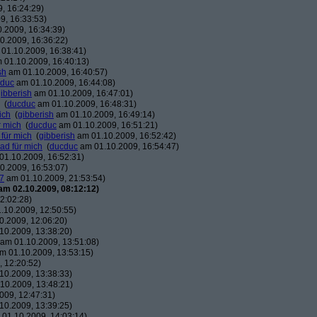
, 16:24:29)
9, 16:33:53)
.2009, 16:34:39)
0.2009, 16:36:22)
01.10.2009, 16:38:41)
 01.10.2009, 16:40:13)
sh
am 01.10.2009, 16:40:57)
duc
am 01.10.2009, 16:44:08)
ibberish
am 01.10.2009, 16:47:01)
(
ducduc
am 01.10.2009, 16:48:31)
ich
(
gibberish
am 01.10.2009, 16:49:14)
r mich
(
ducduc
am 01.10.2009, 16:51:21)
 für mich
(
gibberish
am 01.10.2009, 16:52:42)
ead für mich
(
ducduc
am 01.10.2009, 16:54:47)
1.10.2009, 16:52:31)
0.2009, 16:53:07)
7
am 01.10.2009, 21:53:54)
am 02.10.2009, 08:12:12)
2:02:28)
.10.2009, 12:50:55)
.2009, 12:06:20)
10.2009, 13:38:20)
am 01.10.2009, 13:51:08)
m 01.10.2009, 13:53:15)
 12:20:52)
10.2009, 13:38:33)
10.2009, 13:48:21)
009, 12:47:31)
10.2009, 13:39:25)
01.10.2009, 14:03:14)