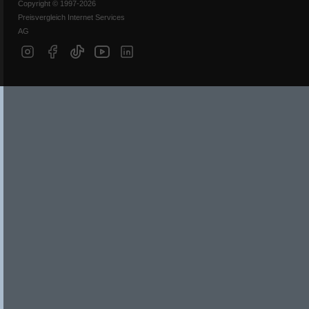
Copyright © 1997-2026
Preisvergleich Internet Services
AG